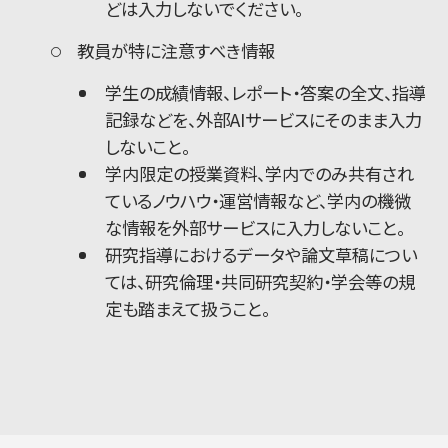
どは入力しないでください。
教員が特に注意すべき情報
学生の成績情報、レポート・答案の全文、指導
記録などを、外部AIサービスにそのまま入力
しないこと。
学内限定の授業資料、学内でのみ共有され
ているノウハウ・運営情報など、学内の機微
な情報を外部サービスに入力しないこと。
研究指導におけるデータや論文草稿につい
ては、研究倫理・共同研究契約・学会等の規
定も踏まえて扱うこと。