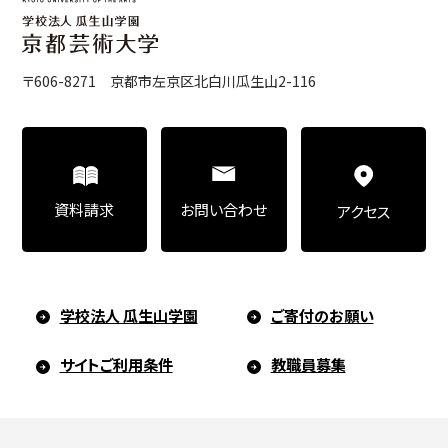
〒606-8271 京都市左京区北白川瓜生山2-116
お問い合わせ
資料請求
アクセス
学校法人 瓜生山学園
ご寄付のお願い
サイトご利用条件
教職員募集