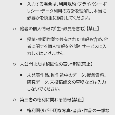
入力する場合は、利用規約・プライバシーポ
リシー・データ利用の方針を理解し、本当に
必要かを慎重に検討してください。
他者の個人情報（学生・教員を含む）【禁止】
授業・共同作業で共有された情報も含め、他
者に関する個人情報を外部AIサービスに入
力してはいけません。
未公開または秘匿性の高い情報【禁止】
未発表作品、制作途中のデータ、授業資料、
研究データ、未投稿論文の草稿などは入力
しないでください。
第三者の権利に関わる情報【禁止】
権利関係が不明な写真・音声・作品の一部な