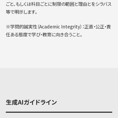
ごと、もしくは科目ごとに制限の範囲と理由とをシラバス
等で明示します。
※学問的誠実性（Academic Integrity）：正直・公正・責
任ある態度で学び・教育に向き合うこと。
生成AIガイドライン