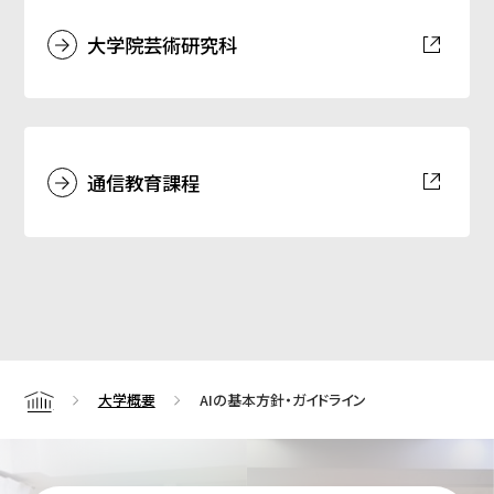
大学院芸術研究科
通信教育課程
大学概要
AIの基本方針・ガイドライン
Home