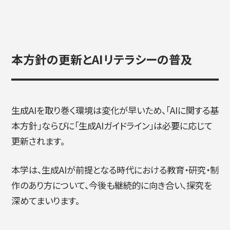
本方針の更新とAIリテラシーの普及
生成AIを取り巻く環境は変化が早いため、「AIに関する基
本方針」ならびに「生成AIガイドライン」は必要に応じて
更新されます。
本学は、生成AIが前提となる時代における教育・研究・制
作のあり方について、今後も継続的に向き合い、探究を
深めてまいります。