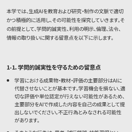
本学では、生成AIを教育および研究・制作の文脈で適切
かつ積極的に活用し、その可能性を探究していきます。そ
の前提として、学問的誠実性、利用の明示、倫理、法令、
情報の取り扱いに関する留意点を以下に示します。
1-1. 学問的誠実性を守るための留意点
学習における成果物・教材・評価の主要部分はAIに
代替させないことが基本です。学習機会を損ない、適
切な評価や単位認定が行えない可能性があるため、
主要部分をAIで作成した内容を自己の成果として提
出しないでください。不正行為とみなされる可能性
があります。