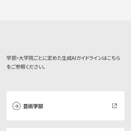
学部・大学院ごとに定めた生成AIガイドラインはこちら
をご参照ください。
芸術学部