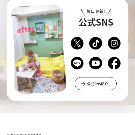
毎日更新！
公式SNS
公式SNS紹介