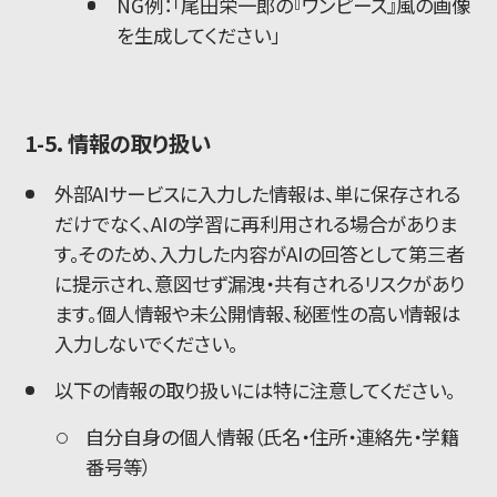
NG例：「尾田栄一郎の『ワンピース』風の画像
を生成してください」
1-5. 情報の取り扱い
外部AIサービスに入力した情報は、単に保存される
だけでなく、AIの学習に再利用される場合がありま
す。そのため、入力した内容がAIの回答として第三者
に提示され、意図せず漏洩・共有されるリスクがあり
ます。個人情報や未公開情報、秘匿性の高い情報は
入力しないでください。
以下の情報の取り扱いには特に注意してください。
自分自身の個人情報（氏名・住所・連絡先・学籍
番号等）