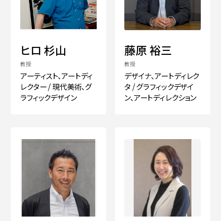
ヒロ 杉山
藤原 裕三
教授
教授
アーティスト、アートディ
デザイナ、アートディレク
レクター / 現代美術、グ
タ / グラフィックデザイ
ラフィックデザイン
ン、アートディレクション