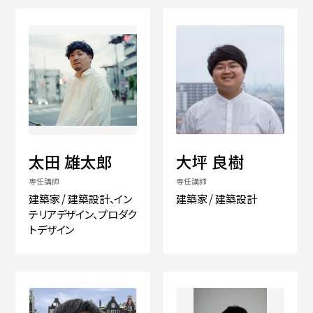
太田 雄太郎
大坪 良樹
専任講師
専任講師
建築家 / 建築設計、イン
建築家 / 建築設計
テリアデザイン、プロダク
トデザイン