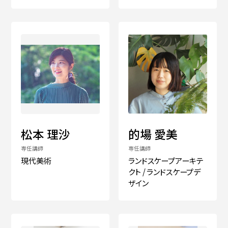
松本 理沙
的場 愛美
専任講師
専任講師
現代美術
ランドスケープアーキテ
クト / ランドスケープデ
ザイン