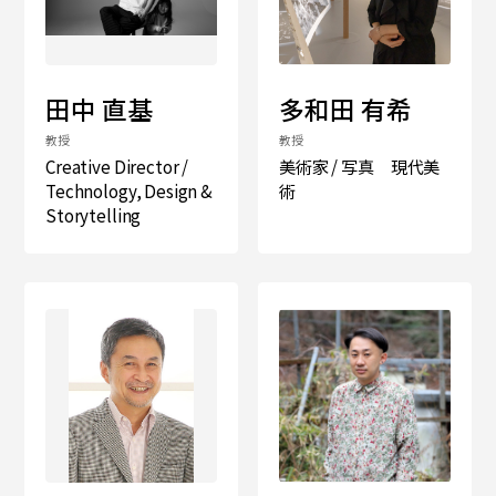
田中 直基
多和田 有希
教授
教授
Creative Director /
美術家 / 写真 現代美
Technology, Design &
術
Storytelling