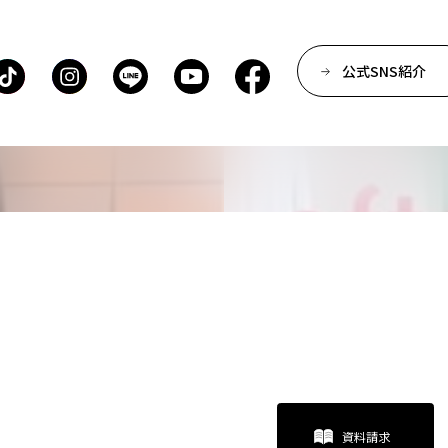
公式SNS紹介
資料請求