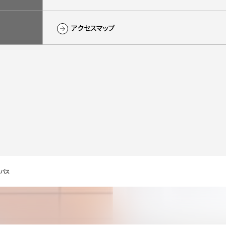
アクセスマップ
パス