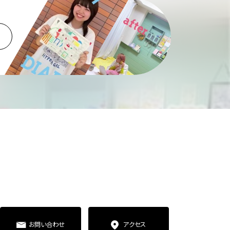
お問い合わせ
アクセス