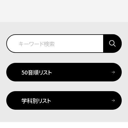
50音順リスト
学科別リスト