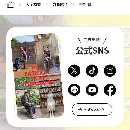
大学概要
教員紹介
神谷 徹
Home
毎日更新！
公式SNS
公式SNS紹介