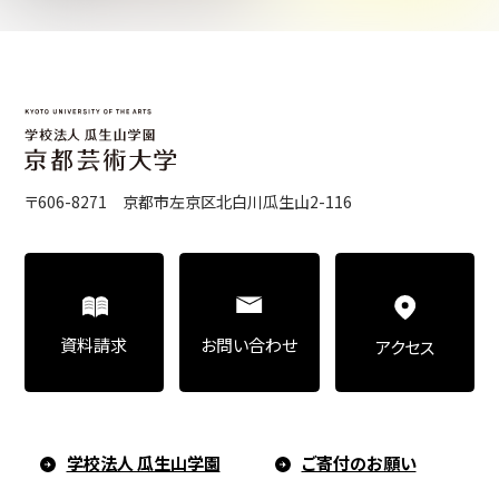
〒606-8271 京都市左京区北白川瓜生山2-116
お問い合わせ
資料請求
アクセス
学校法人 瓜生山学園
ご寄付のお願い