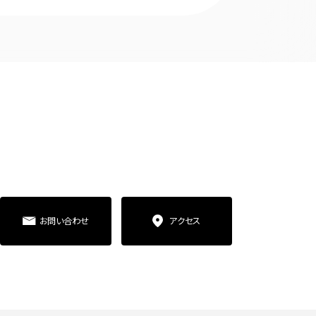
お問い合わせ
アクセス