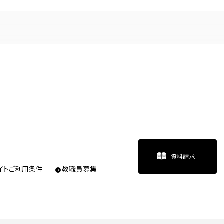
資料請求
イトご利用条件
教職員募集