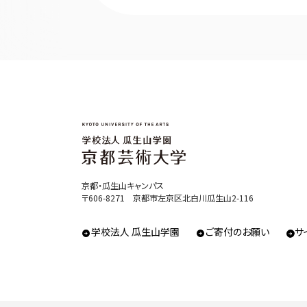
京都・瓜生山キャンパス
〒606-8271 京都市左京区北白川瓜生山2-116
学校法人 瓜生山学園
ご寄付のお願い
サ