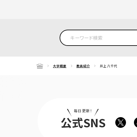
大学概要
教員紹介
井上 八千代
Home
毎日更新！
公式SNS