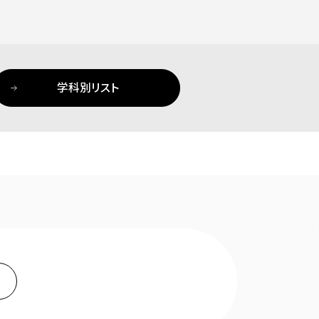
学科別リスト