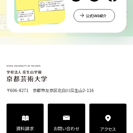
公式SNS紹介
〒606-8271 京都市左京区北白川瓜生山2-116
お問い合わせ
資料請求
アクセス