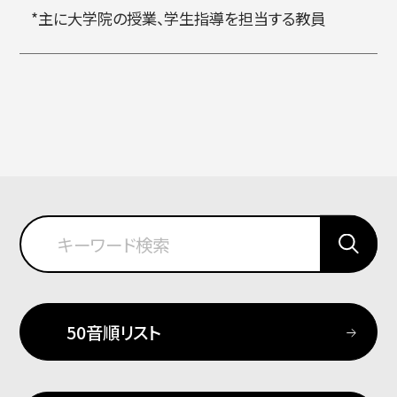
*主に大学院の授業、学生指導を担当する教員
50音順リスト