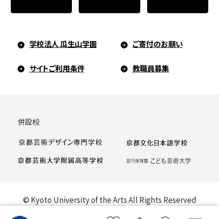
学校法人 瓜生山学園
ご寄付のお願い
サイトご利用条件
教職員募集
併設校
© Kyoto University of the Arts All Rights Reserved