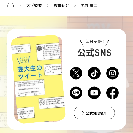
大学概要
教員紹介
丸井 栄二
Home
毎日更新！
公式SNS
公式SNS紹介