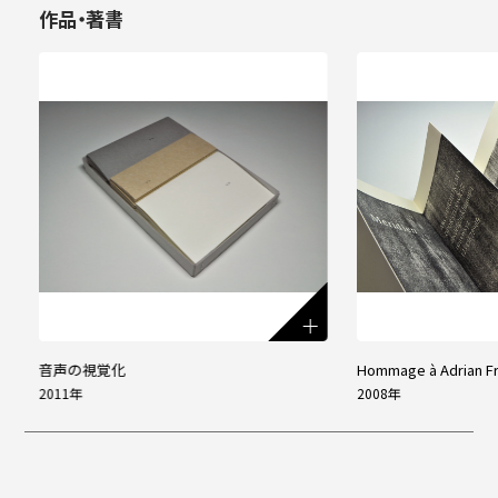
作品・著書
音声の視覚化
Hommage à Adrian Fr
2011年
2008年