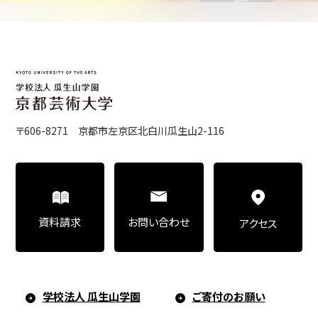
〒606-8271 京都市左京区北白川瓜生山2-116
お問い合わせ
資料請求
アクセス
学校法人 瓜生山学園
ご寄付のお願い