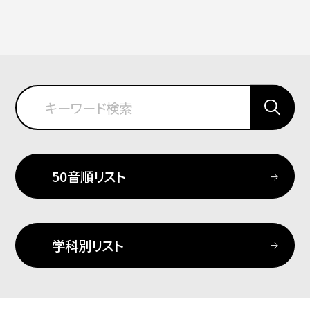
50音順リスト
学科別リスト