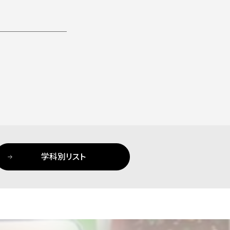
学科別リスト