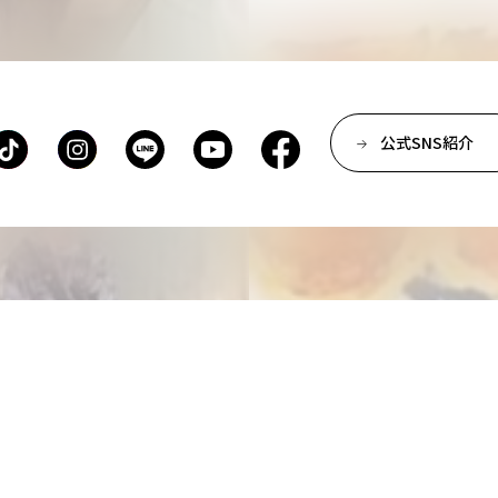
公式SNS紹介