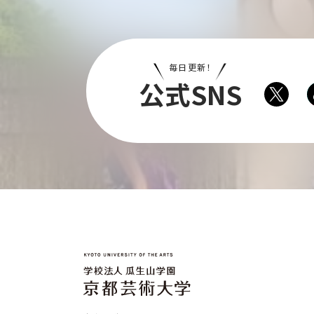
毎日更新！
公式SNS