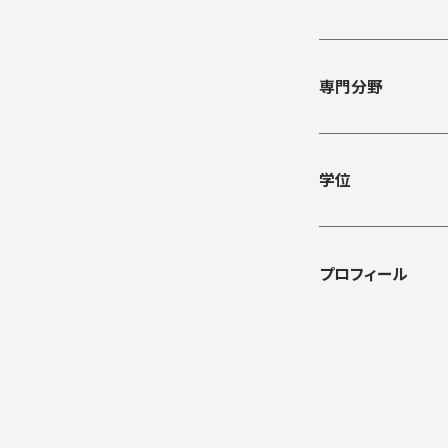
専門分野
学位
プロフィール