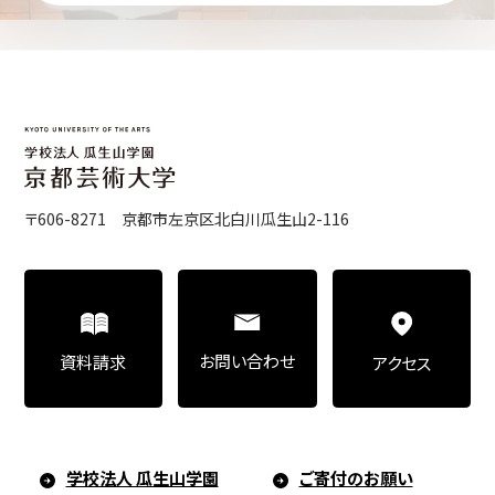
〒606-8271 京都市左京区北白川瓜生山2-116
お問い合わせ
資料請求
アクセス
学校法人 瓜生山学園
ご寄付のお願い