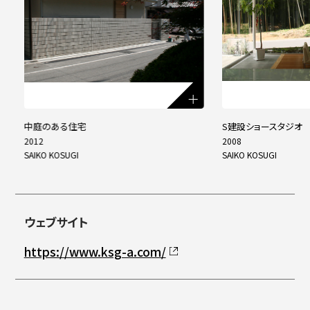
中庭のある住宅
S建設ショースタジオ
2012
2008
SAIKO KOSUGI
SAIKO KOSUGI
ウェブサイト
https://www.ksg-a.com/