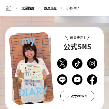
大学概要
教員紹介
小杉 宰子
Home
毎日更新！
公式SNS
公式SNS紹介