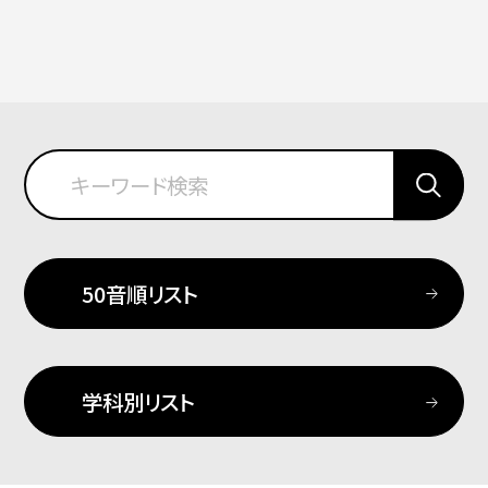
50音順リスト
学科別リスト