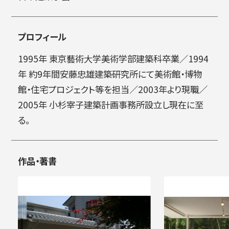
プロフィール
1995年 東京藝術大学美術学部建築科卒業／1994
年 約9年間安藤忠雄建築研究所にて美術館・博物
館・住宅プロジェクト等を担当／2003年より現職／
2005年 小杉宰子建築計画事務所設立し現在に至
る。
作品・著書