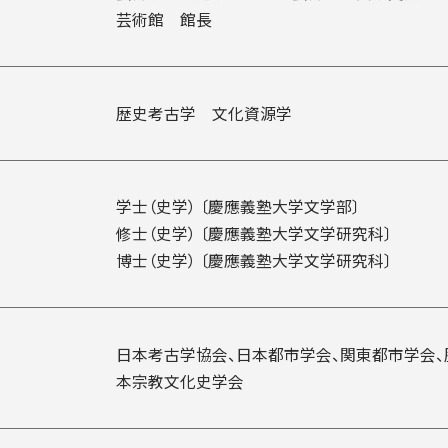
芸術館 館長
歴史考古学 文化資源学
学士（史学） 〔慶應義塾大学文学部〕
修士（史学） 〔慶應義塾大学文学研究科〕
博士（史学） 〔慶應義塾大学文学研究科〕
日本考古学協会、日本都市学会、関東都市学会、
本宗教文化史学会