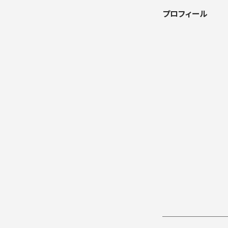
プロフィール