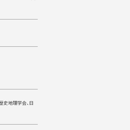
歴史地理学会、日