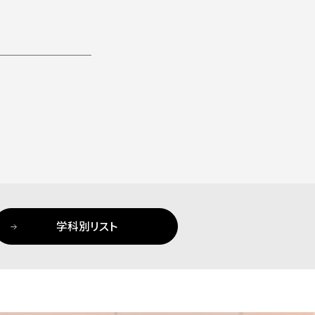
学科別リスト