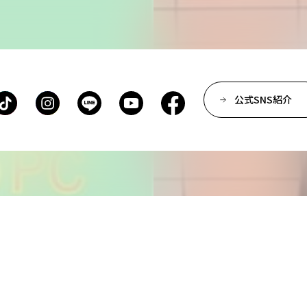
公式SNS紹介