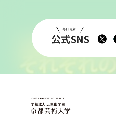
毎日更新！
公式SNS