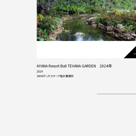
AYANA Resort Bali TEVANA GARDEN 2024年
2024
SAHAランドスケープ設計事務所