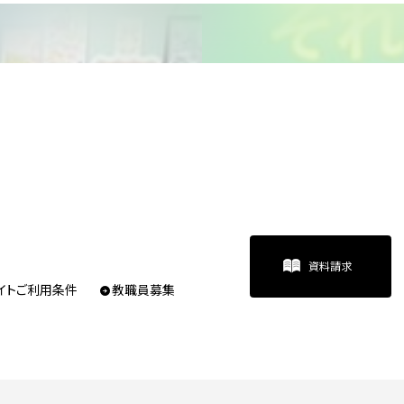
資料請求
イトご利用条件
教職員募集