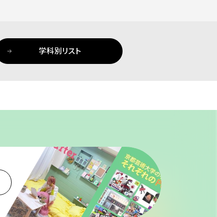
学科別リスト