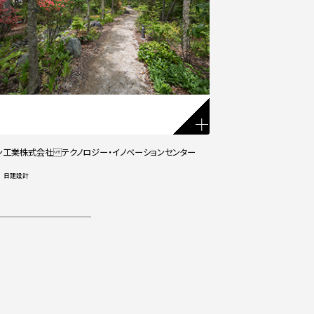
ン工業株式会社 テクノロジー・イノベーションセンター
 日建設計