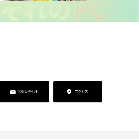
お問い合わせ
アクセス