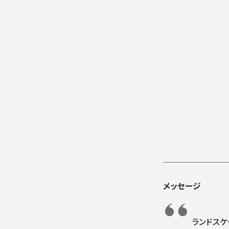
メッセージ
ランドスケ