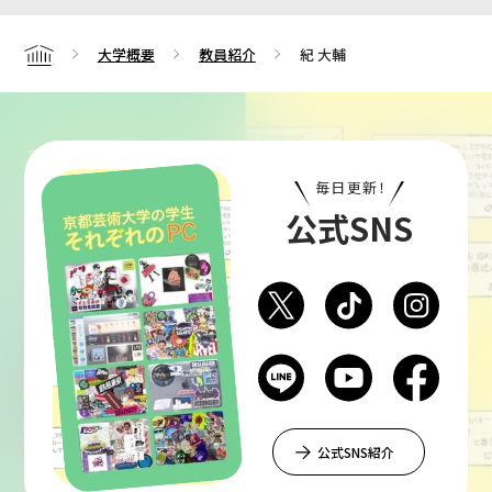
大学概要
教員紹介
紀 大輔
Home
毎日更新！
公式SNS
公式SNS紹介