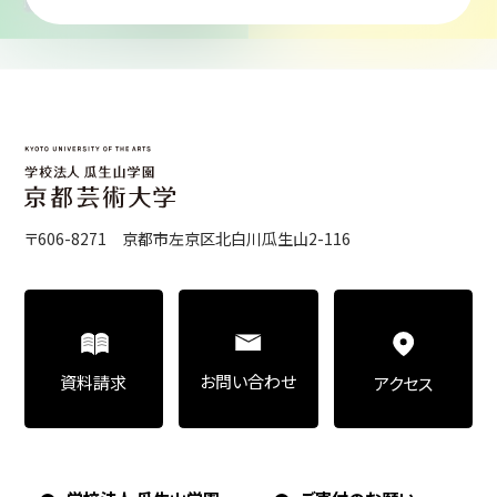
〒606-8271 京都市左京区北白川瓜生山2-116
お問い合わせ
資料請求
アクセス