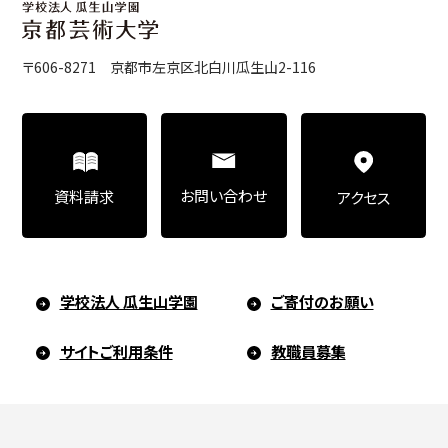
〒606-8271 京都市左京区北白川瓜生山2-116
お問い合わせ
資料請求
アクセス
学校法人 瓜生山学園
ご寄付のお願い
サイトご利用条件
教職員募集