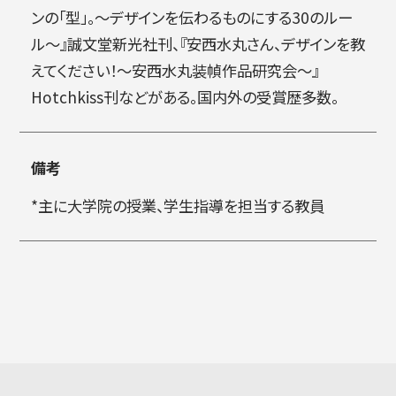
ンの「型」。〜デザインを伝わるものにする30のルー
ル〜』誠文堂新光社刊、『安西水丸さん、デザインを教
えてください！〜安西水丸装幀作品研究会〜』
Hotchkiss刊などがある。国内外の受賞歴多数。
備考
*主に大学院の授業、学生指導を担当する教員