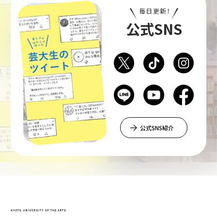
毎日更新！
公式SNS
公式SNS紹介