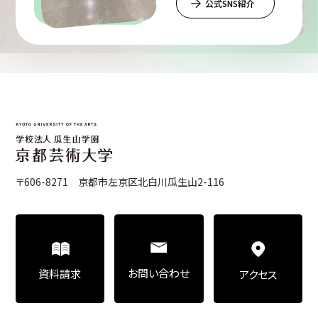
公式SNS紹介
〒606-8271 京都市左京区北白川瓜生山2-116
お問い合わせ
資料請求
アクセス