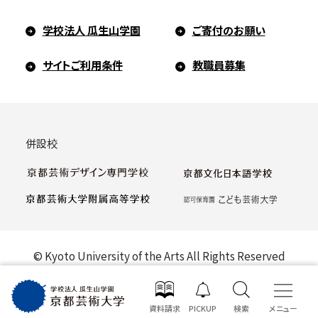
学校法人 瓜生山学園
ご寄付のお願い
サイトご利用条件
教職員募集
併設校
© Kyoto University of the Arts All Rights Reserved
資料請求
PICKUP
検索
メニュー