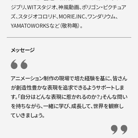
ジブリ、WITスタジオ、神風動画、ポリゴン・ピクチュア
ズ、スタジオコロリド、MORIE.INC、ワンダリウム、
YAMATOWORKSなど（敬称略）。
メッセージ
アニメーション制作の現場で培た経験を基に、皆さん
が創造性豊かな表現を追求できるようサポートしま
す。「自分はどんな表現に惹かれるのか？」そんな問い
を持ちながら、一緒に学び、成長して、世界を観察し
ていきましょう。