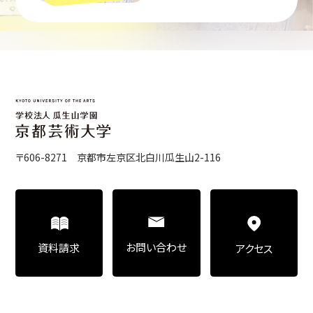
〒606-8271 京都市左京区北白川瓜生山2-116
お問い合わせ
資料請求
アクセス