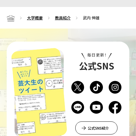
大学概要
教員紹介
武内 伸雄
Home
毎日更新！
公式SNS
公式SNS紹介