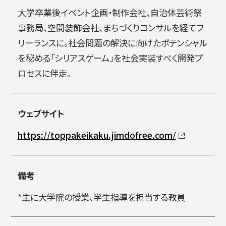
大学卒業後イベント企画・制作会社、自治体芸術祭
事務局、空間装飾会社、まちづくりコンサルを経てフ
リーランスに。社会問題の解決に向けたポテンシャル
を秘める「シリアスゲーム」を社会実装すべく開発プ
ロセスに伴走。
ウェブサイト
https://toppakeikaku.jimdofree.com/
備考
*主に大学院の授業、学生指導を担当する教員