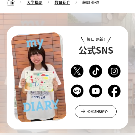
大学概要
教員紹介
藤岡 亜弥
Home
毎日更新！
公式SNS
公式SNS紹介