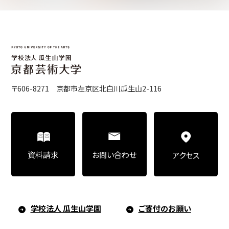
〒606-8271 京都市左京区北白川瓜生山2-116
お問い合わせ
資料請求
アクセス
学校法人 瓜生山学園
ご寄付のお願い