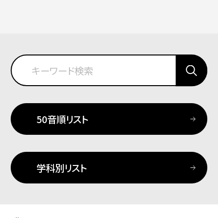
50音順リスト
学科別リスト