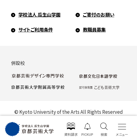
学校法人 瓜生山学園
ご寄付のお願い
サイトご利用条件
教職員募集
併設校
© Kyoto University of the Arts All Rights Reserved
資料請求
PICKUP
検索
メニュー