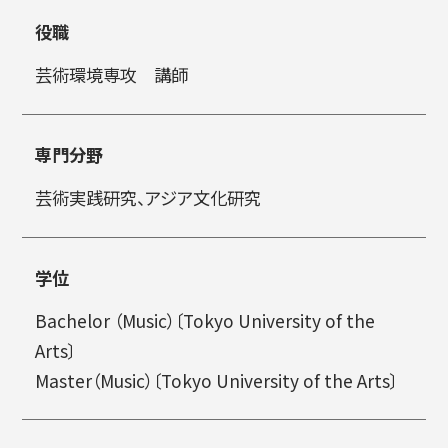
役職
简体字
繁体字
芸術環境専攻 講師
専門分野
芸術実践研究、アジア文化研究
学位
通信教育部
Bachelor （Music）〔Tokyo University of the
Arts〕
Master（Music）〔Tokyo University of the Arts〕
藝術学舎
（公開講座）