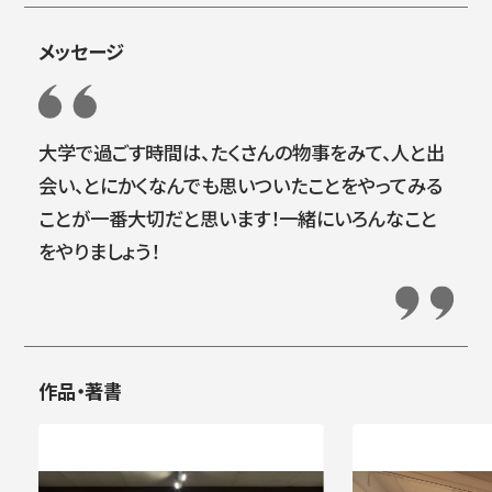
メッセージ
大学で過ごす時間は、たくさんの物事をみて、人と出
会い、とにかくなんでも思いついたことをやってみる
ことが一番大切だと思います！一緒にいろんなこと
をやりましょう！
作品・著書