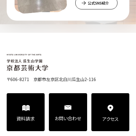
公式SNS紹介
〒606-8271 京都市左京区北白川瓜生山2-116
お問い合わせ
資料請求
アクセス