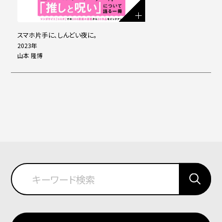
スマホ片手に、しんどい夜に。
2023年
山本 隆博