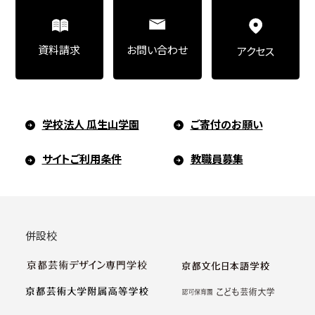
お問い合わせ
資料請求
アクセス
学校法人 瓜生山学園
ご寄付のお願い
サイトご利用条件
教職員募集
併設校