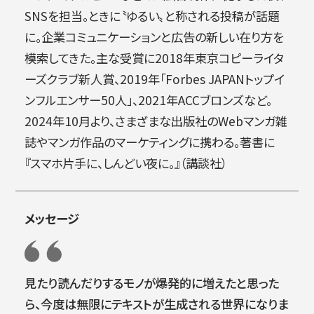
SNSを担当。ときに〝ゆるい〟と称される投稿が話題
に。企業コミュニケーションと広告の新しい在り方を
模索してきた。主な受賞に2018年東京コピーライタ
ーズクラブ新人賞、2019年「Forbes JAPANトップイ
ンフルエンサー50人」、2021年ACCブロンズなど。
2024年10月より、さまざまな出版社のWebマンガ雑
誌やマンガ作品のマーケティングに携わる。著書に
『スマホ片手に、しんどい夜に。』（講談社）
メッセージ
見たり読んだりするモノが爆発的に増えたと思った
ら、今度は無限にテキストが生成される世界になりま