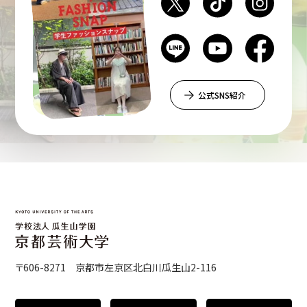
公式SNS紹介
〒606-8271 京都市左京区北白川瓜生山2-116