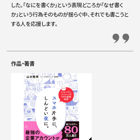
した。「なにを書くか」という表現どころか「なぜ書く
か」という行為そのものが揺らぐ中、それでも書こうと
する人を応援します。
作品・著書