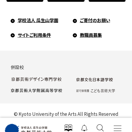
学校法人 瓜生山学園
ご寄付のお願い
サイトご利用条件
教職員募集
併設校
© Kyoto University of the Arts All Rights Reserved