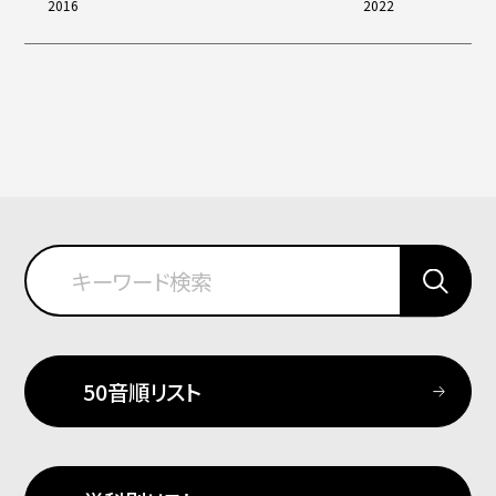
2016
2022
50音順リスト