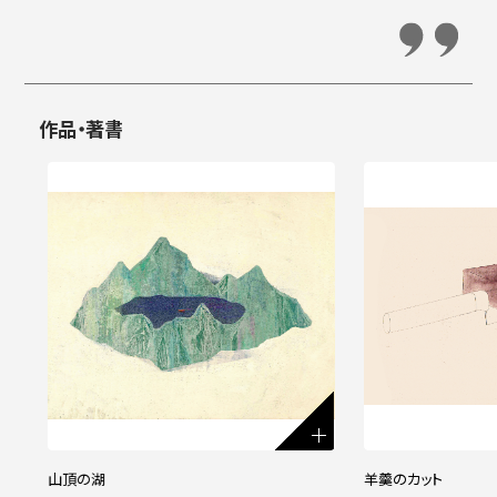
作品・著書
山頂の湖
羊羹のカット