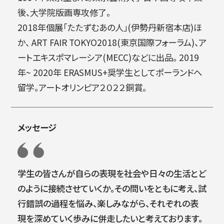
後、大学院版画専攻修了。
2018年個展「たたずむあの人」(伊勢丹新宿本店)ほ
か、 ART FAIR TOKYO2018(東京国際フォーラム)、ア
ートエキスポマレーシア(MECC)などに出品。 2019
年~ 2020年 ERASMUS+奨学生としてポーランドへ
留学。アートオリンピア２０２２銅賞。
メッセージ
学生の皆さんが自らの表現を社会や日々の生活とど
のように接続させていくか。その問いをともに考え、試
行錯誤の過程を悩み、楽しみながら、それぞれの表
現を深めていく歩みに併走したいと考えております。