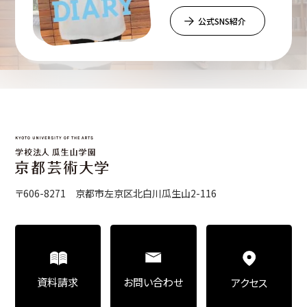
公式SNS紹介
〒606-8271 京都市左京区北白川瓜生山2-116
お問い合わせ
資料請求
アクセス