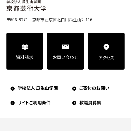
〒606-8271 京都市左京区北白川瓜生山2-116
お問い合わせ
資料請求
アクセス
学校法人 瓜生山学園
ご寄付のお願い
サイトご利用条件
教職員募集