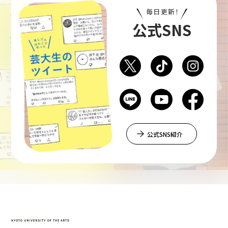
毎日更新！
公式SNS
公式SNS紹介