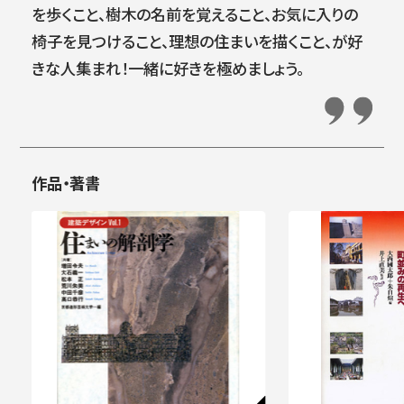
を歩くこと、樹木の名前を覚えること、お気に入りの
椅子を見つけること、理想の住まいを描くこと、が好
きな人集まれ！一緒に好きを極めましょう。
作品・著書