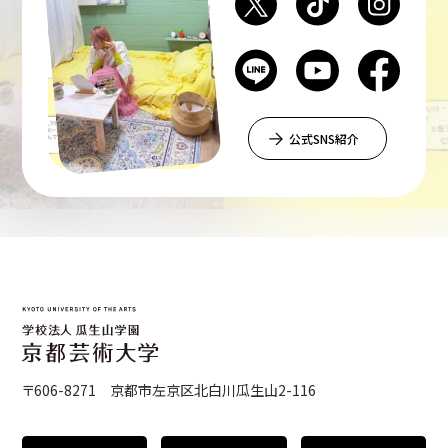
公式SNS紹介
〒606-8271 京都市左京区北白川瓜生山2-116