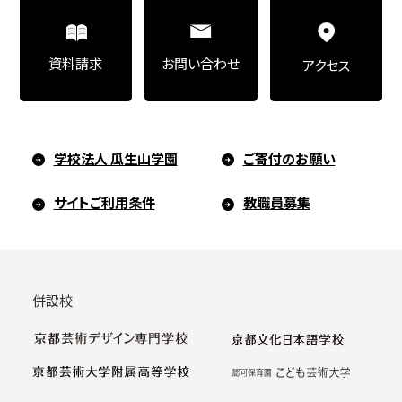
お問い合わせ
資料請求
アクセス
学校法人 瓜生山学園
ご寄付のお願い
サイトご利用条件
教職員募集
併設校