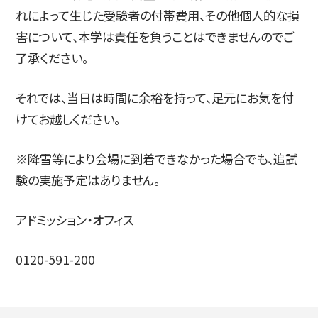
れによって生じた受験者の付帯費用、その他個人的な損
害について、本学は責任を負うことはできませんのでご
简体字
繁体字
了承ください。
それでは、当日は時間に余裕を持って、足元にお気を付
けてお越しください。
※降雪等により会場に到着できなかった場合でも、追試
験の実施予定はありません。
通信教育部
アドミッション・オフィス
0120-591-200
藝術学舎
（公開講座）