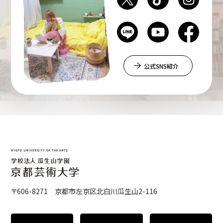
公式SNS紹介
〒606-8271 京都市左京区北白川瓜生山2-116