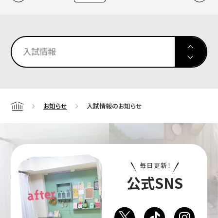
入試情報
お知らせ
入試情報のお知らせ
Home
毎日更新！
公式SNS