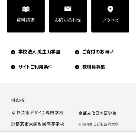
お問い合わせ
資料請求
アクセス
学校法人 瓜生山学園
ご寄付のお願い
サイトご利用条件
教職員募集
併設校