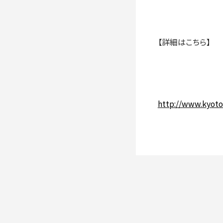
【詳細はこちら】
http://www.kyoto