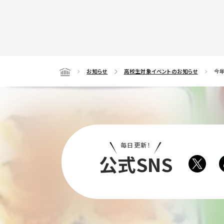
お知らせ
高校生対象イベントのお知らせ
今年
Home
毎日更新！
公式SNS