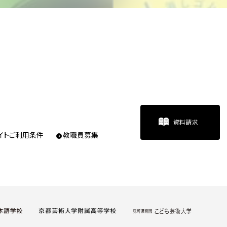
資料請求
イトご利用条件
教職員募集