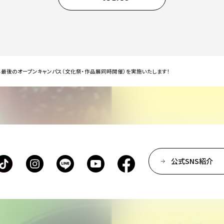
最後のオープンキャンパス（文化祭・作品展同時開催）を実施いたします！
公式SNS紹介