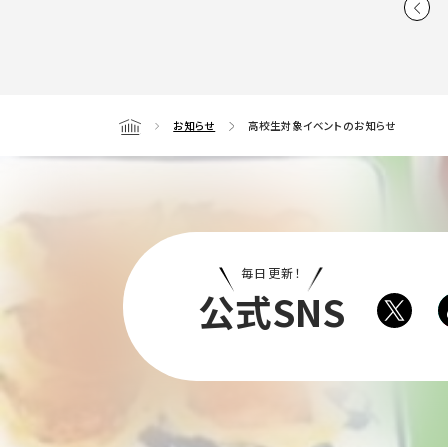
お知らせ
高校生対象イベントのお知らせ
Home
毎日更新！
公式SNS