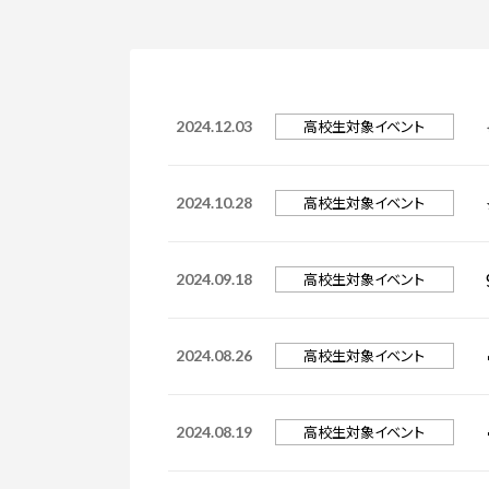
入学手続き
検定料・学費・諸費用
入学手続・入
奨学金
住まいのご案
高校生対象イベント
2024.12.03
高校生対象イベント
2024.10.28
高校生対象イベント
2024.09.18
高校生対象イベント
2024.08.26
高校生対象イベント
2024.08.19