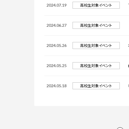
高校生対象イベント
2024.07.19
高校生対象イベント
2024.06.27
高校生対象イベント
2024.05.26
高校生対象イベント
2024.05.25
高校生対象イベント
2024.05.18