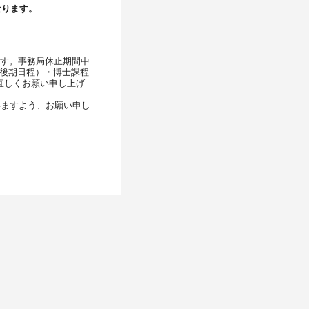
なります。
ります。事務局休止期間中
（後期日程）・博士課程
宜しくお願い申し上げ
いますよう、お願い申し