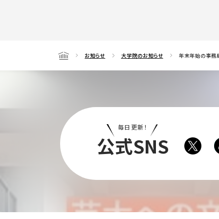
お知らせ
大学院のお知らせ
年末年始の事務
Home
毎日更新！
公式SNS