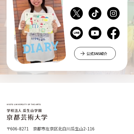
公式SNS紹介
〒606-8271 京都市左京区北白川瓜生山2-116