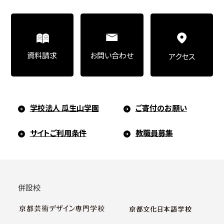
お問い合わせ
資料請求
アクセス
学校法人 瓜生山学園
ご寄付のお願い
サイトご利用条件
教職員募集
併設校