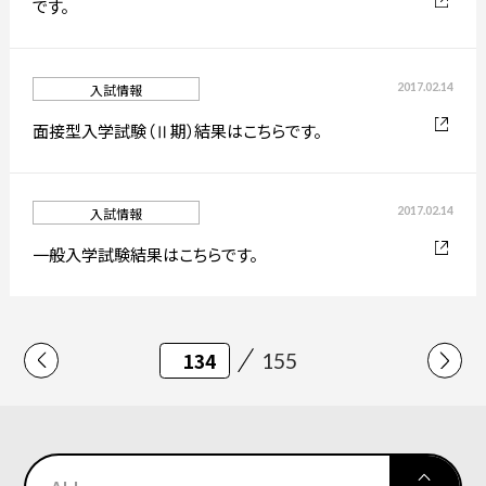
です。
2017.02.14
入試情報
面接型入学試験（Ⅱ期）結果はこちらです。
2017.02.14
入試情報
一般入学試験結果はこちらです。
155