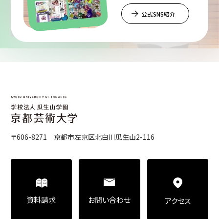
公式SNS紹介
〒606-8271 京都市左京区北白川瓜生山2-116
お問い合わせ
資料請求
アクセス