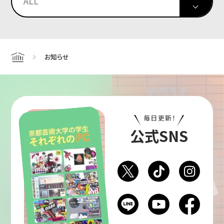
ALL
お知らせ
Home
毎日更新！
公式SNS