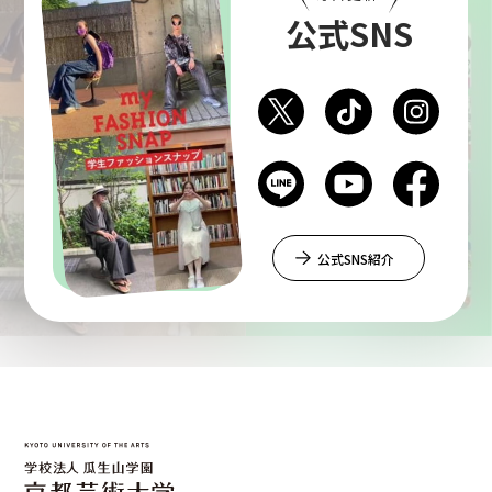
公式SNS
公式SNS紹介