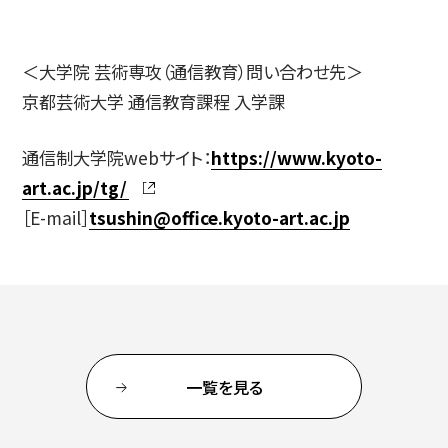
＜大学院 芸術専攻（通信教育）問い合わせ先＞
京都芸術大学 通信教育課程 入学課
通信制大学院webサイト：
https://www.kyoto-
art.ac.jp/tg/
［E-mail］
tsushin@office.kyoto-art.ac.jp
一覧を見る