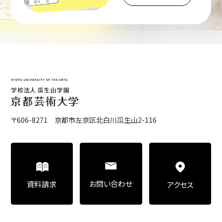
〒606-8271 京都市左京区北白川瓜生山2-116
お問い合わせ
資料請求
アクセス