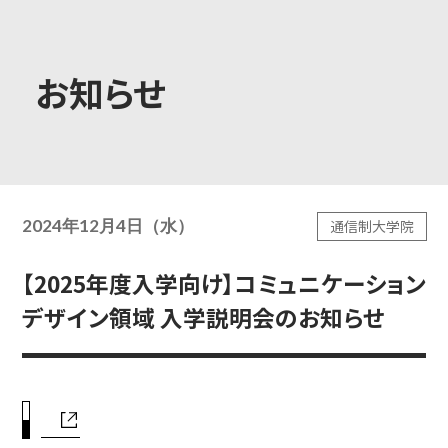
大学概要
お知らせ
学部学科
2024年12月4日（水）
通信制大学院
大学院
【2025年度入学向け】コミュニケーション
デザイン領域 入学説明会のお知らせ
教育・社会連携
学生生活・就職