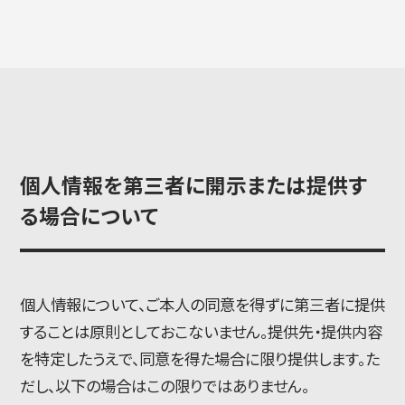
简体字
繁体字
個人情報を第三者に開示または提供す
る場合について
通信教育部
個人情報について、ご本人の同意を得ずに第三者に提供
することは原則としておこないません。提供先・提供内容
を特定したうえで、同意を得た場合に限り提供します。た
藝術学舎
（公開講座）
だし、以下の場合はこの限りではありません。