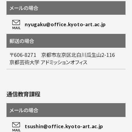
メールの場合
nyugaku@office.kyoto-art.ac.jp
郵送の場合
〒606-8271 京都市左京区北白川瓜生山2-116
京都芸術大学 アドミッションオフィス
通信教育課程
メールの場合
tsushin@office.kyoto-art.ac.jp