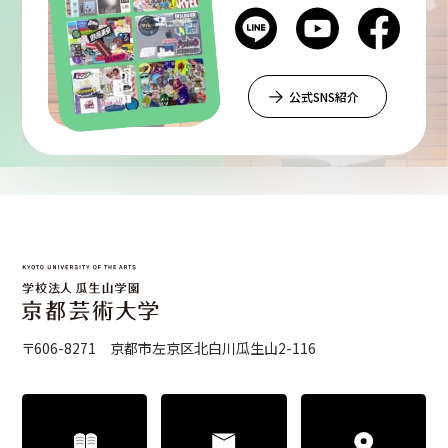
公式SNS紹介
〒606-8271 京都市左京区北白川瓜生山2-116