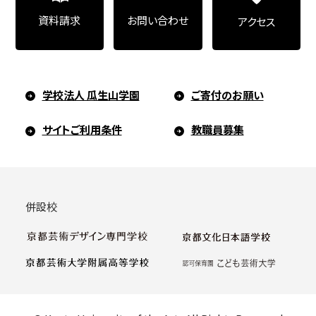
お問い合わせ
資料請求
アクセス
学校法人 瓜生山学園
ご寄付のお願い
サイトご利用条件
教職員募集
併設校