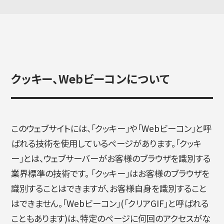
クッキー、Webビーコンについて
このウェブサイトには、「クッキー」や「Webビーコン」と呼
ばれる技術を使用しているページがあります。「クッキ
ー」とは、ウェブサーバーがお客様のブラウザを識別する
業界標準の技術です。 「クッキー」はお客様のブラウザを
識別することはできますが、お客様自身を識別すること
はできません。「Webビーコン」(「クリアGIF」と呼ばれる
こともあります)は、特定のページに何回のアクセスがな