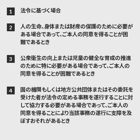
法令に基づく場合
人の生命、身体または財産の保護のために必要が
ある場合であって、ご本人の同意を得ることが困
難であるとき
公衆衛生の向上または児童の健全な育成の推進
のために特に必要がある場合であって、ご本人の
同意を得ることが困難であるとき
国の機関もしくは地方公共団体またはその委託を
受けた者が法令の定める事務を遂行することに対
して協力する必要がある場合であって、ご本人の
同意を得ることにより当該事務の遂行に支障を及
ぼすおそれがあるとき