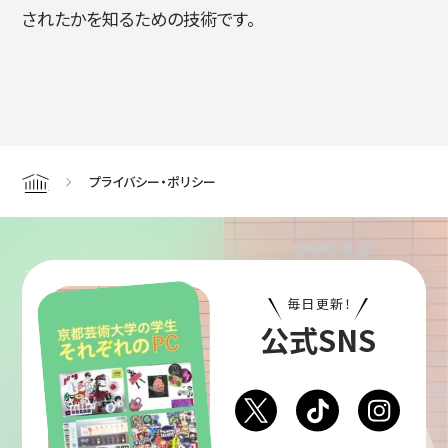
されたかを知るための技術です。
プライバシー・ポリシー
Home
毎日更新！
公式SNS