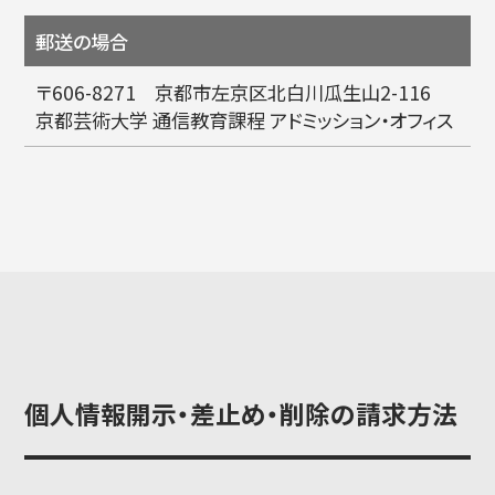
郵送の場合
〒606-8271 京都市左京区北白川瓜生山2-116
京都芸術大学 通信教育課程 アドミッション・オフィス
個人情報開示・差止め・削除の請求方法