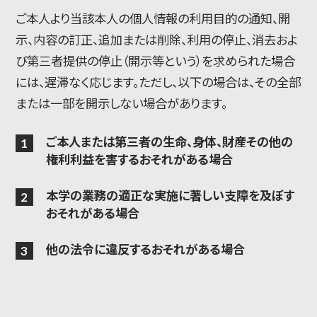
ご本人より当該本人の個人情報の利用目的の通知、開
示、内容の訂正、追加または削除、利用の停止、消去およ
び第三者提供の停止（開示等という）を求められた場合
には、遅滞なく応じます。ただし、以下の場合は、その全部
または一部を開示しない場合があります。
ご本人または第三者の生命、身体、財産その他の
権利利益を害するおそれがある場合
本学の業務の適正な実施に著しい支障を及ぼす
おそれがある場合
他の法令に違反するおそれがある場合