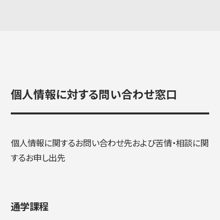
個人情報に対する問い合わせ窓口
個人情報に関するお問い合わせ先および苦情・相談に関
するお申し出先
通学課程