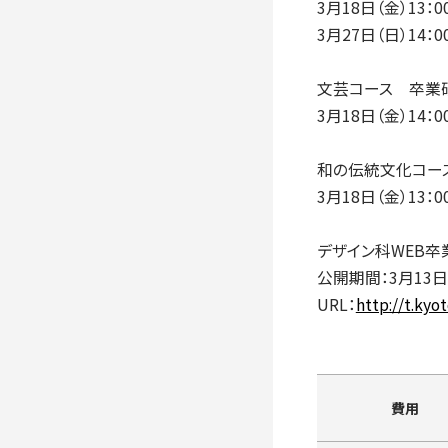
3月18日（金）13
3月27日（日）1
文芸コース 卒業
3月18日（金）14
和の伝統文化コー
3月18日（金）13
デザイン科WEB卒
公開期間：3月13日(日
URL：
http://t.kyo
費用