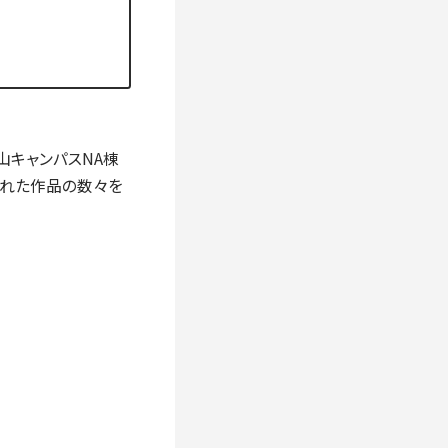
キャンパスNA棟
られた作品の数々を