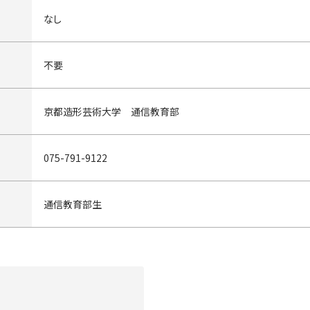
なし
不要
京都造形芸術大学 通信教育部
075-791-9122
通信教育部生