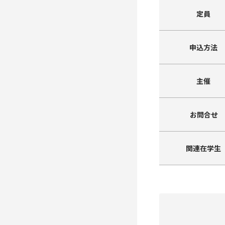
定員
申込方法
主催
お問合せ
関連在学生