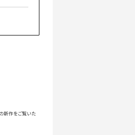
ーズの新作をご覧いた