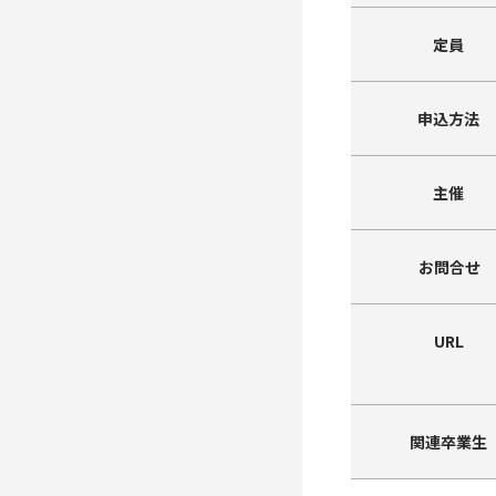
定員
申込方法
主催
お問合せ
URL
関連卒業生