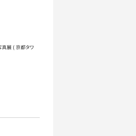
展 ( 京都タワ