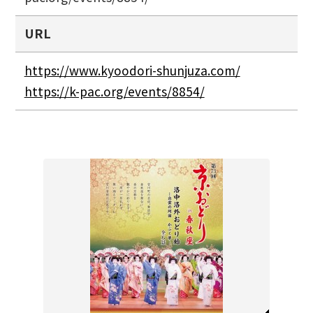
URL
https://www.kyoodori-shunjuza.com/
https://k-pac.org/events/8854/