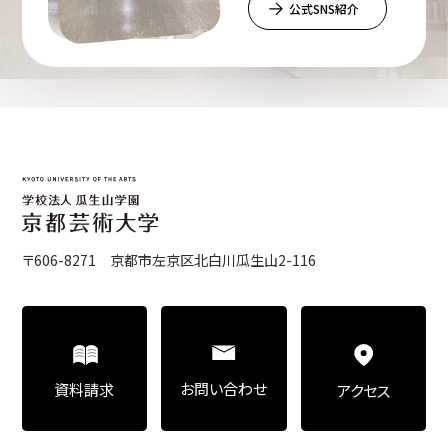
公式SNS紹介
〒606-8271 京都市左京区北白川瓜生山2-116
お問い合わせ
資料請求
アクセス