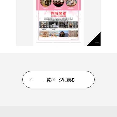
一覧ページに戻る