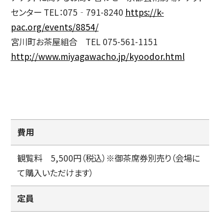
センター TEL：075‐791-8240
https://k-
pac.org/events/8854/
宮川町お茶屋組合 TEL 075-561-1151
http://www.miyagawacho.jp/kyoodor.html
費用
観覧料 5,500円（税込）※御茶席券別売り（会場に
て購入いただけます）
定員