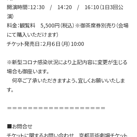
開演時間：12：30 / 14：20 / 16：10（1日3回公
演）
料金：観覧料 5,500円（税込）※御茶席券別売り（会場
にて購入いただけます）
チケット発売日：２月６日（月）10:00
※​新型コロナ感染状況により上記内容に変更が生じる
場合も御座います。
​ 何卒ご了承いただきますよう、宜しくお願いいたしま
す。
＝＝＝＝＝＝＝＝＝＝＝＝＝＝＝＝＝＝＝
■お問合せ
チケットに関するお問い合わせ 京都芸術劇場チケット