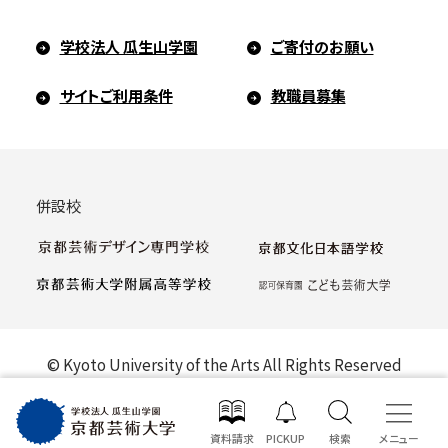
学校法人 瓜生山学園
ご寄付のお願い
サイトご利用条件
教職員募集
併設校
© Kyoto University of the Arts All Rights Reserved
資料請求
PICKUP
検索
メニュー