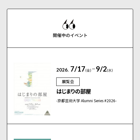
7/17
9/2
2026.
(金)
(水)
展覧会
はじまりの部屋
-京都芸術大学 Alumni Series #2026-