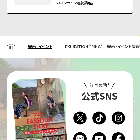
のオンライン連続講座。
展示・イベント
EXHIBITION ”RING”｜展示・イベント情報
Home
毎日更新！
公式SNS