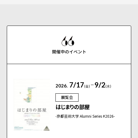
7/17
9/2
2026.
(金)
(水)
展覧会
はじまりの部屋
-京都芸術大学 Alumni Series #2026-