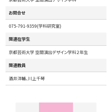
お問合せ
075-791-9359(学科研究室)
関連在学生
京都芸術大学 空間演出デザイン学科２年生
関連教員
酒井洋輔、川上千琴