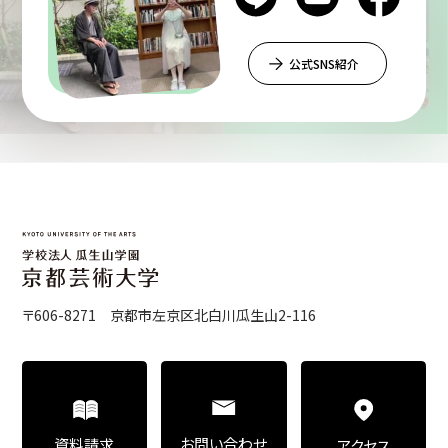
公式SNS紹介
〒606-8271 京都市左京区北白川瓜生山2-116
お問い合わせ
資料請求
アクセス