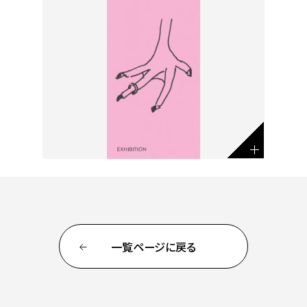
一覧ページに戻る