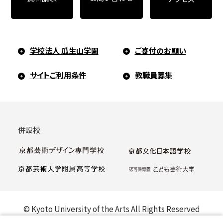
学校法人 瓜生山学園
ご寄付のお願い
サイトご利用条件
教職員募集
併設校
© Kyoto University of the Arts All Rights Reserved