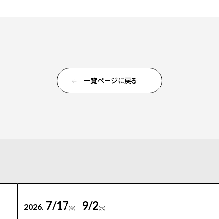
一覧ページに戻る
7/17
9/2
2026.
(金)
(水)