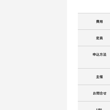
費用
定員
申込方法
主催
お問合せ
URL