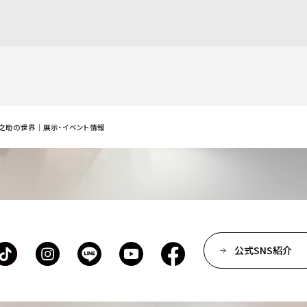
之助の世界｜展示・イベント情報
公式SNS紹介