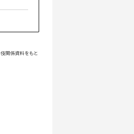
舞伎関係資料をもと