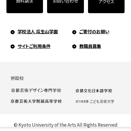
お問い合わせ
資料請求
アクセス
学校法人 瓜生山学園
ご寄付のお願い
サイトご利用条件
教職員募集
併設校
© Kyoto University of the Arts All Rights Reserved