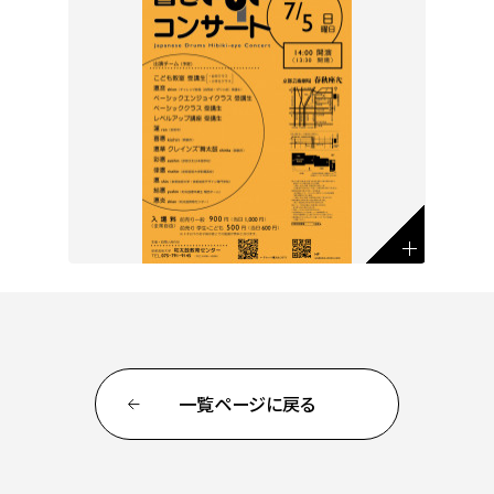
一覧ページに戻る