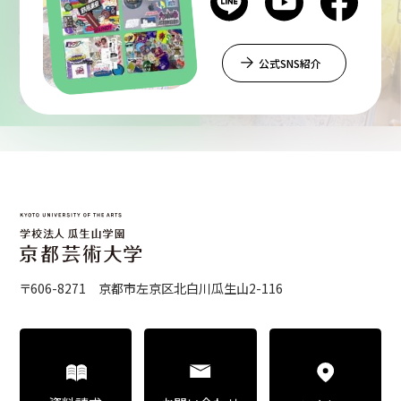
公式SNS紹介
〒606-8271 京都市左京区北白川瓜生山2-116