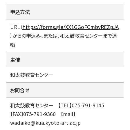
申込方法
URL（
https://forms.gle/XX1GGoFCmbvREZpJA
）からの申込み、または、和太鼓教育センターまで連
絡
主催
和太鼓教育センター
お問合せ
和太鼓教育センター 【TEL】075-791-9145
【FAX】075-791-9360 【mail】
wadaiko@kua.kyoto-art.ac.jp