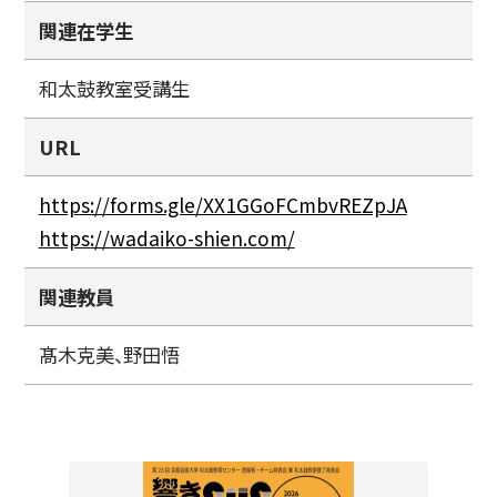
関連在学生
和太鼓教室受講生
URL
https://forms.gle/XX1GGoFCmbvREZpJA
https://wadaiko-shien.com/
関連教員
髙木克美、野田悟