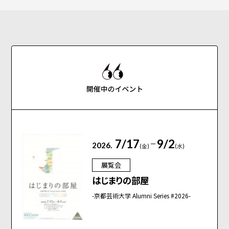
7/17
9/2
2026.
(金)
(水)
展覧会
はじまりの部屋
-京都芸術大学 Alumni Series #2026-