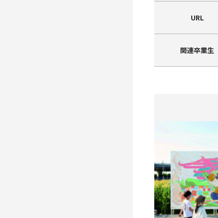
URL
関連卒業生