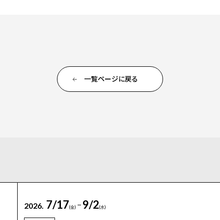
一覧ページに戻る
7/17
9/2
2026.
(金)
(水)