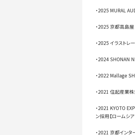
・2025 MURAL 
・2025 京都高島
・2025 イラス
・2024 SHON
・2022 Mallag
・2021 住起産
・2021 KYOTO 
ン採用【ロームシア
・2021 京都イ