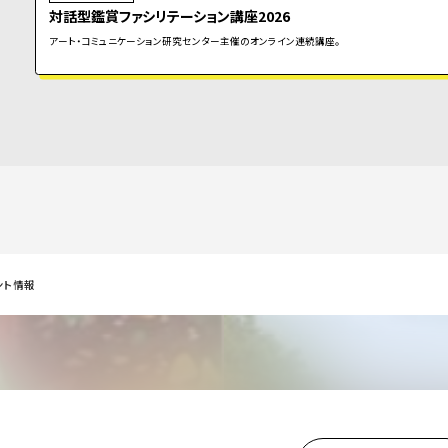
対話型鑑賞ファシリテーション講座2026
アート・コミュニケーション研究センター主催のオンライン連続講座。
ント情報