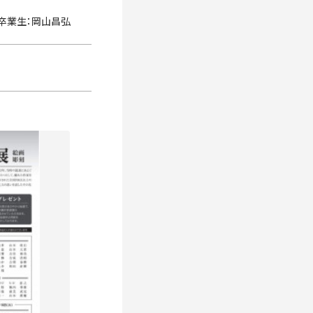
卒業生：岡山昌弘