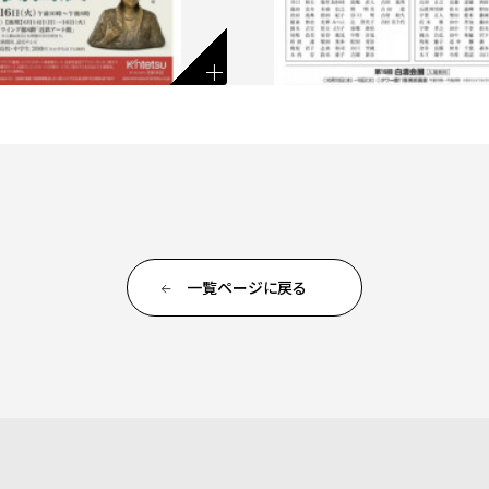
一覧ページに戻る