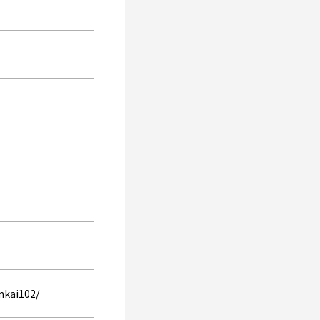
nkai102/