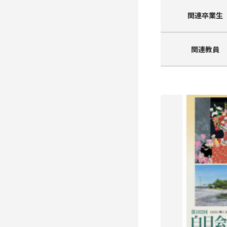
関連卒業生
関連教員