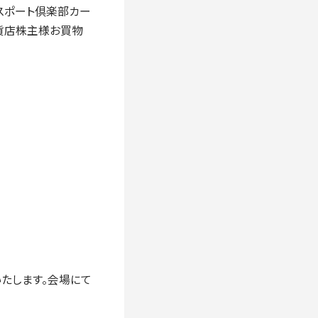
パスポート倶楽部カー
百貨店株主様お買物
たします。会場にて