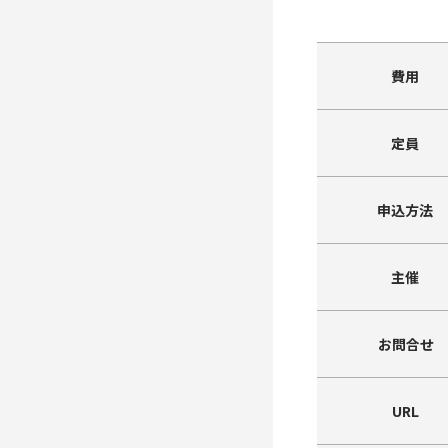
費用
定員
申込方法
主催
お問合せ
URL