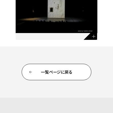
一覧ページに戻る