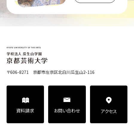
〒606-8271 京都市左京区北白川瓜生山2-116
お問い合わせ
資料請求
アクセス