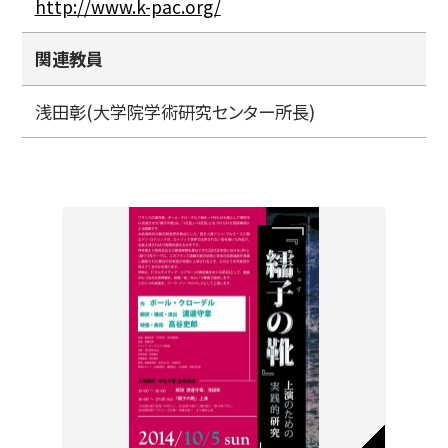
http://www.k-pac.org/
関連教員
浅田彰(大学院学術研究センター所長)