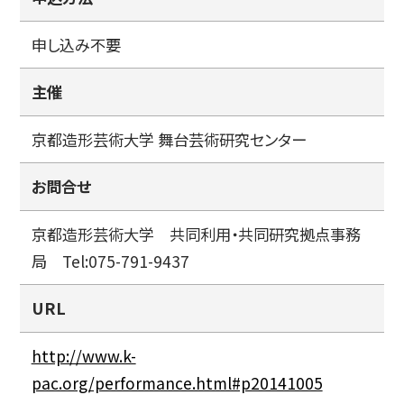
申し込み不要
主催
京都造形芸術大学 舞台芸術研究センター
お問合せ
京都造形芸術大学 共同利用・共同研究拠点事務
局 Tel:075-791-9437
URL
http://www.k-
pac.org/performance.html#p20141005