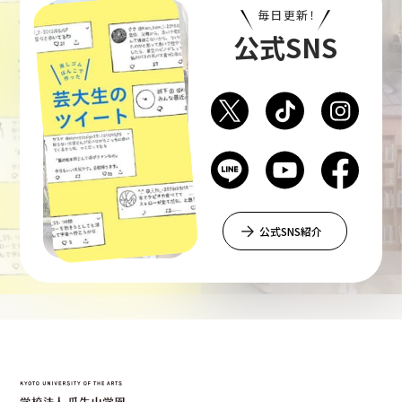
毎日更新！
公式SNS
公式SNS紹介