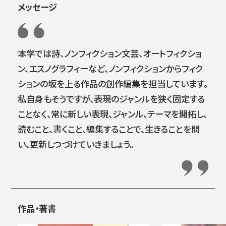
メッセージ
本学では詩、ノンフィクション文芸、オートフィクショ
ン、エスノグラフィーなど、ノンフィクションからフィク
ションの坂を上る作品の創作編集を担当しています。
私自身もそうですが、表現のジャンルを狭く固定する
ことなく、常に新しい表現、ジャンル、テーマを開拓し、
読むこと、書くこと、編集することで、生きることを問
い、更新しつづけていきましょう。
作品・著書