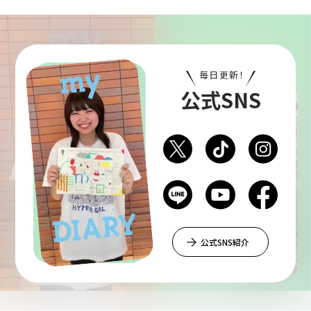
毎日更新！
公式SNS
公式SNS紹介