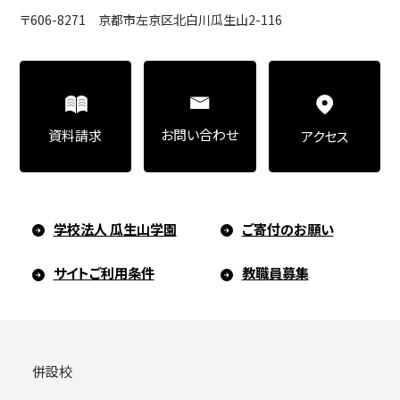
〒606-8271 京都市左京区北白川瓜生山2-116
お問い合わせ
資料請求
アクセス
学校法人 瓜生山学園
ご寄付のお願い
サイトご利用条件
教職員募集
併設校