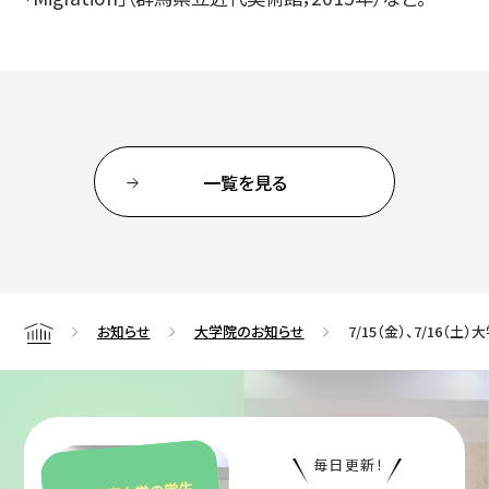
一覧を見る
お知らせ
大学院のお知らせ
7/15（金）、7/16
Home
毎日更新！