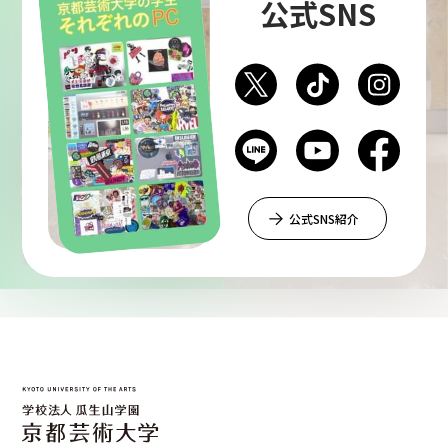
公式SNS
公式SNS紹介