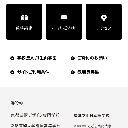
お問い合わせ
資料請求
アクセス
学校法人 瓜生山学園
ご寄付のお願い
サイトご利用条件
教職員募集
併設校