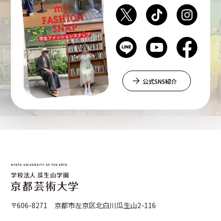
公式SNS紹介
〒606-8271 京都市左京区北白川瓜生山2-116