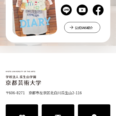
公式SNS紹介
〒606-8271 京都市左京区北白川瓜生山2-116