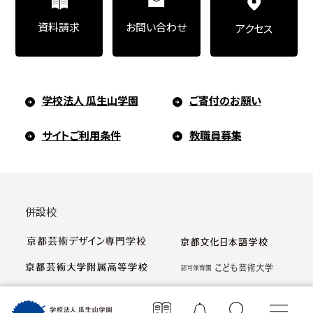
お問い合わせ
資料請求
アクセス
学校法人 瓜生山学園
ご寄付のお願い
サイトご利用条件
教職員募集
併設校