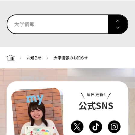
大学情報
お知らせ
大学情報のお知らせ
Home
毎日更新！
公式SNS