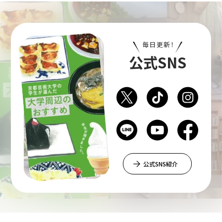
毎日更新！
公式SNS
公式SNS紹介