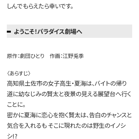
しんでもらえたら幸いです。
ようこそ！パラダイス劇場へ
原作：劇団ひとり 作画：江野兎季
〈あらすじ〉
高知県土佐市の女子高生・夏海は、バイトの帰り
道に幼なじみの賢太と夜景の見える展望台へ行く
ことに。
密かに夏海に恋心を抱く賢太は、告白のチャンスと
気合を入れるも そこに現れたのは野生のイノシ
シ!?