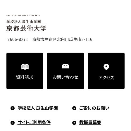
〒606-8271 京都市左京区北白川瓜生山2-116
お問い合わせ
資料請求
アクセス
学校法人 瓜生山学園
ご寄付のお願い
サイトご利用条件
教職員募集