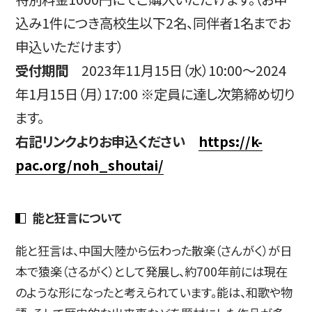
込み1件につき高校生以下2名、同伴者1名までお
申込いただけます）
受付期間
2023年11月15日（水）10:00～2024
年1月15日（月）17:00 ※定員に達し次第締め切り
ます。
右記リンクよりお申込ください
https://k-
pac.org/noh_shoutai/
能と狂言について
能と狂言は、中国大陸から伝わった散楽（さんがく）が日
本で猿楽（さるがく）として発展し、約700年前には現在
のような形になったと考えられています。能は、和歌や物