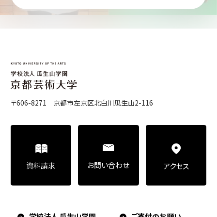
〒606-8271 京都市左京区北白川瓜生山2-116
お問い合わせ
資料請求
アクセス
学校法人 瓜生山学園
ご寄付のお願い