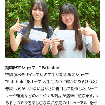
期間限定ショップ “Patchble”
空間演出デザイン学科の学生が期間限定ショップ
“Patchble”をオープン。生活の中に確かにあるけれど、
普段は気がつかない豊かさに着目して制作した、ジュエ
リーや雑貨などのオリジナル商品が店頭に並びます。今
あるもので今を楽しむ方法。“感覚のリニューアル”をぜ