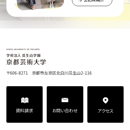
〒606-8271 京都市左京区北白川瓜生山2-116
お問い合わせ
資料請求
アクセス