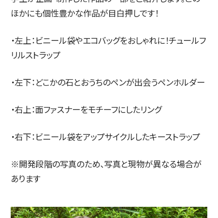
ほかにも個性豊かな作品が目白押しです！
・左上：ビニール袋やエコバッグをおしゃれに！チュールフ
リルストラップ
・左下：どこかの石とおうちのペンが出会うペンホルダー
・右上：面ファスナーをモチーフにしたリング
・右下：ビニール袋をアップサイクルしたキーストラップ
※開発段階の写真のため、写真と現物が異なる場合が
あります