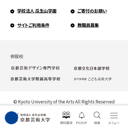
学校法人 瓜生山学園
ご寄付のお願い
サイトご利用条件
教職員募集
併設校
© Kyoto University of the Arts All Rights Reserved
資料請求
PICKUP
検索
メニュー