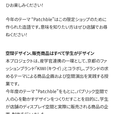
ひお楽しみください！
今年のテーマ “Patchble”はこの限定ショップのために
作られた造語です。意味を知りたい方はぜひ店舗でお尋
ねください！
空間デザイン、販売商品はすべて学生がデザイン
本プロジェクトは、産学官連携の一環として、京都のファ
ッションブランド「KIWI（キウイ）」とコラボし、ブランドの求
めるテーマによる商品企画および空間演出を実践する授
業です。
今年度のテーマ “Patchble”をもとに、パブリック空間で
人の心を動かすデザインをつくりだすことを目的に、学生
が店舗のディスプレイ空間と実際に販売される商品の企