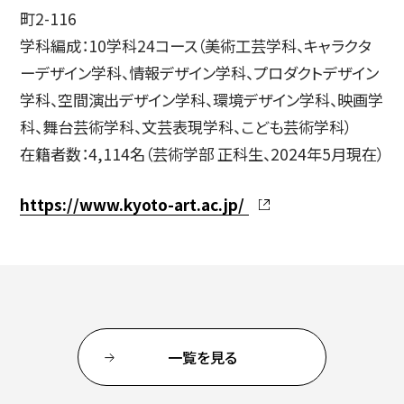
町2-116
学科編成：10学科24コース（美術工芸学科、キャラクタ
ーデザイン学科、情報デザイン学科、プロダクトデザイン
学科、空間演出デザイン学科、環境デザイン学科、映画学
科、舞台芸術学科、文芸表現学科、こども芸術学科）
在籍者数：4,114名（芸術学部 正科生、2024年5月現在）
https://www.kyoto-art.ac.jp/
一覧を見る