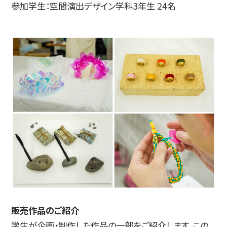
参加学生：空間演出デザイン学科3年生 24名
販売作品のご紹介
学生が企画・制作した作品の一部をご紹介します。この