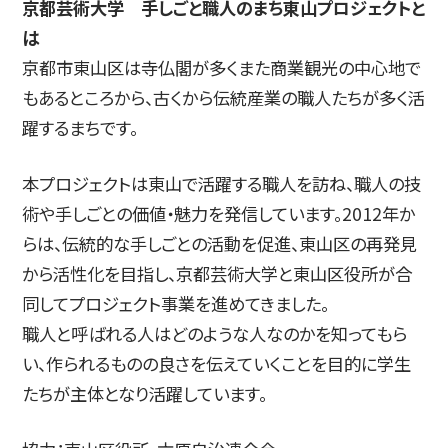
京都芸術大学 手しごと職人のまち東山プロジェクトと
は
京都市東山区は寺仏閣が多くまた商業観光の中心地で
もあるところから、古くから伝統産業の職人たちが多く活
躍するまちです。
本プロジェクトは東山で活躍する職人を訪ね、職人の技
術や手しごとの価値・魅力を発信しています。2012年か
らは、伝統的な手しごとの活動を促進、東山区の再発見
から活性化を目指し、京都芸術大学と東山区役所が合
同してプロジェクト事業を進めてきました。
職人と呼ばれる人はどのような人なのかを知ってもら
い、作られるものの良さを伝えていくことを目的に学生
たちが主体となり活躍しています。