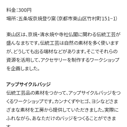
料金：300円
場所：五条坂京焼登り窯（京都市東山区竹村町151−1）
東山区は、京焼・清水焼や寺社仏閣に関わる伝統工芸が
盛んなまちです。伝統工芸は自然の素材を多く使います
が、どうしても出る端材などがあります。そこでそれらの
資源を活用して、アクセサリーを制作するワークショップ
を企画しました。
アップサイクルバッジ
伝統工芸品の素材をつかって、アップサイクルバッジをつ
くるワークショップです。カンナくずやヒゴ、ヨシなどさま
ざまな素材を工房から提供していただきました。実際に
ふれながら、あなただけのバッジをつくることができま
す。