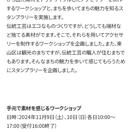
するワークショップと、まちを歩いてまちの魅力を知るス
简体字
繁体字
タンプラリーを実施します。
伝統工芸はエコなものづくりですが、どうしても端材な
ど捨てる素材がでます。そこで、それらを用いてアクセサ
リーを制作するワークショップを企画しました。また、東
山区は観光のまちですが、伝統工芸の職人が住むまちで
もあります。そんなまちの魅力を歩いて感じてもらうため
にスタンプラリーを企画しました。
通信教育部
手元で素材を感じるワークショップ
日時：2024年11月9日（土）、10日（日）各日10:00〜
藝術学舎
（公開講座）
17:00（受付16:00終了）