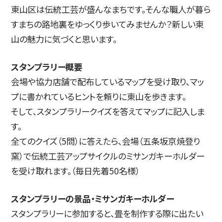
東山区は伝統工芸が盛んなまちです。そんな職人が暮ら
すまちの路地裏をゆっくり歩いてみませんか？新しい東
山の魅力に気づくと思います。
スタンプラリー概要
会場や協力店舗で配布しているマップを受け取り、マッ
プに書かれているヒントを頼りに東山を歩きます。
そして、スタンプラリークイズを答えてマップに記入しま
す。
全てのクイズ（5問）に答えたら、会場（五条坂京焼登り
窯）で伝統工芸アップサイクルのミサンガキーホルダー
を受け取れます。（毎日先着50名様）
スタンプラリーの景品・ミサンガキーホルダー
スタンプラリーに参加すると、畳を制作する際に出たい