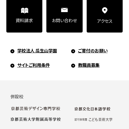
お問い合わせ
資料請求
アクセス
学校法人 瓜生山学園
ご寄付のお願い
サイトご利用条件
教職員募集
併設校