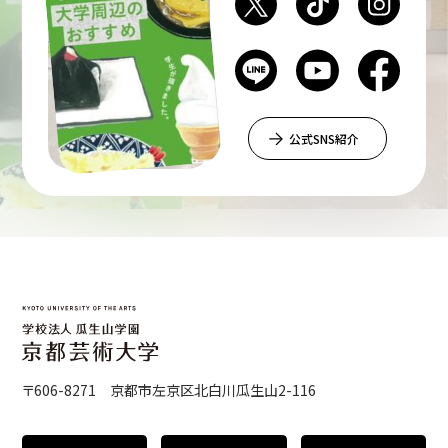
公式SNS紹介
〒606-8271 京都市左京区北白川瓜生山2-116