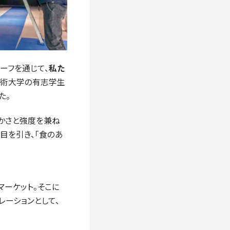
ーフを通じて、
私た
芸術大学の有志学生
た。
かさと強度を兼ね
目を引き、「食のあ
マーケット。そこに
レーションとして、