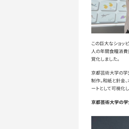
この巨大なショッ
人の年間食糧消費量
覚化しました。
京都芸術大学の学
制作。和紙と針金
ートとして可視化し
京都芸術大学の学