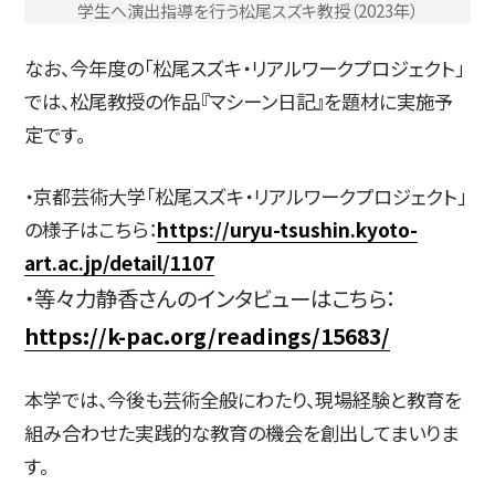
学生へ演出指導を行う松尾スズキ教授（2023年）
なお、今年度の「松尾スズキ・リアルワークプロジェクト」
では、松尾教授の作品『マシーン日記』を題材に実施予
定です。
・京都芸術大学「松尾スズキ・リアルワークプロジェクト」
の様子はこちら：
https://uryu-tsushin.kyoto-
art.ac.jp/detail/1107
・等々力静香さんのインタビューはこちら：
https://k-pac.org/readings/15683/
本学では、今後も芸術全般にわたり、現場経験と教育を
組み合わせた実践的な教育の機会を創出してまいりま
す。