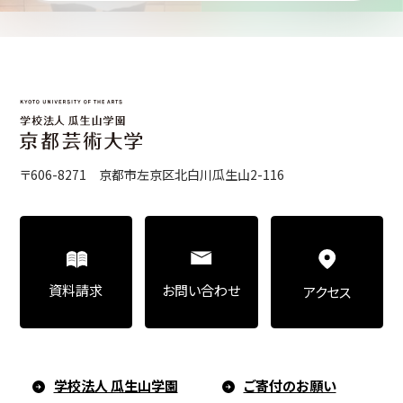
〒606-8271 京都市左京区北白川瓜生山2-116
お問い合わせ
資料請求
アクセス
学校法人 瓜生山学園
ご寄付のお願い