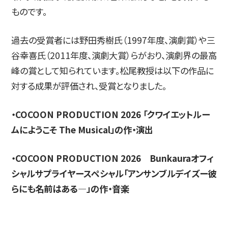
ものです。
過去の受賞者には野田秀樹氏（1997年度、演劇賞）や三
谷幸喜氏（2011年度、演劇大賞）らがおり、演劇界の最高
峰の賞として知られています。松尾教授は以下の作品に
対する成果が評価され、受賞となりました。
・COCOON PRODUCTION 2026 「クワイエットルー
ムにようこそ The Musical」の作・演出
・COCOON PRODUCTION 2026 Bunkauraオフィ
シャルサプライヤースペシャル「アンサンブルデイズー彼
らにも名前はある―」の作・音楽