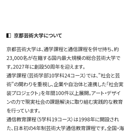
京都芸術大学について
京都芸術大学は、通学課程と通信課程を併せ持ち、約
23,000名が在籍する国内最大規模の総合芸術大学で
す。2027年に創設50周年を迎えます。
通学課程（芸術学部10学科24コース）では、"社会と芸
術"の関わりを重視し、企業や自治体と連携した「社会実
装プロジェクト」を年間100件以上展開。アート・デザイ
ンの力で現実社会の課題解決に取り組む実践的な教育
を行っています。
通信教育課程（5学科19コース）は1998年に開設され
た、日本初の4年制芸術大学通信教育課程です。全国・海