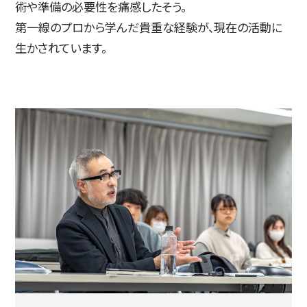
術や準備の必要性を痛感したそう。
第一線のプロから学んだ貴重な経験が、現在の活動に
生かされています。