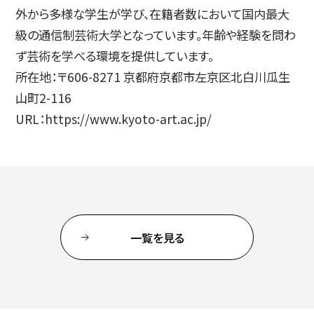
外から多様な学生が学び、在籍者数において国内最大
級の通信制芸術大学となっています。年齢や経験を問わ
ず芸術を学べる環境を提供しています。
所在地：〒606-8271 京都府京都市左京区北白川瓜生
山町2-116
URL：https://www.kyoto-art.ac.jp/
一覧を見る